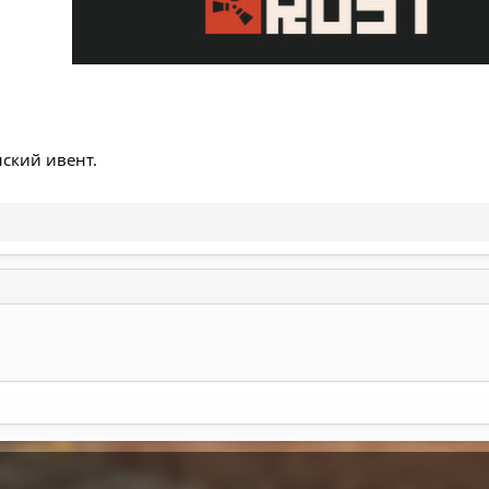
ский ивент.