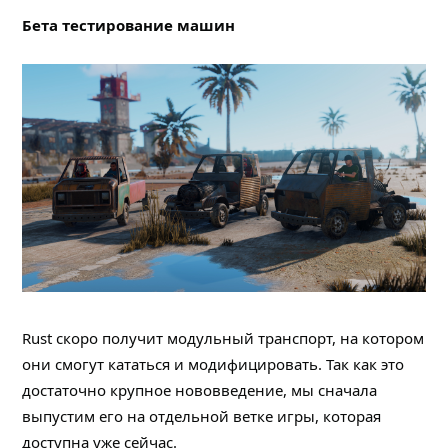
Бета тестирование машин
Rust скоро получит модульный транспорт, на котором
они смогут кататься и модифицировать. Так как это
достаточно крупное нововведение, мы сначала
выпустим его на отдельной ветке игры, которая
доступна уже сейчас.