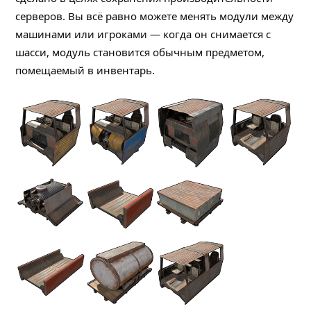
серверов. Вы всё равно можете менять модули между
машинами или игроками — когда он снимается с
шасси, модуль становится обычным предметом,
помещаемый в инвентарь.