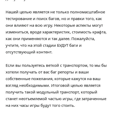
Нашей целью является не только полномасштабное
тестирование и поиск багов, но и правки того, как
они влияют на всю игру. Некоторые аспекты могут
измениться, вроде характеристик, стоимость крафта,
как они применяются и так далее. Пожалуйста,
учтите, что на этой стадии БУДУТ баги и
отсутствующий контент.
Если вы пользуетесь веткой с транспортом, то мы бы
хотели получать от вас баг репорты и ваши
собственные пожелания, которые кажутся на ваш
взгляд необходимыми. Итоговой целью является
получить такой модульный транспорт, который
станет неотъемлемой частью игры, где затраченные
на них часы игры будут того стоить.