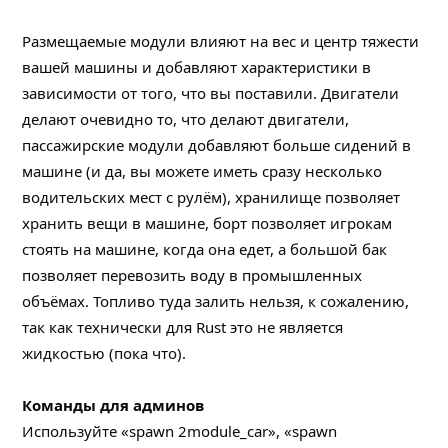
Размещаемые модули влияют на вес и центр тяжести
вашей машины и добавляют характеристики в
зависимости от того, что вы поставили. Двигатели
делают очевидно то, что делают двигатели,
пассажирские модули добавляют больше сидений в
машине (и да, вы можете иметь сразу несколько
водительских мест с рулём), хранилище позволяет
хранить вещи в машине, борт позволяет игрокам
стоять на машине, когда она едет, а большой бак
позволяет перевозить воду в промышленных
объёмах. Топливо туда залить нельзя, к сожалению,
так как технически для Rust это не является
жидкостью (пока что).
Команды для админов
Используйте «spawn 2module_car», «spawn