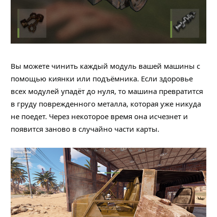
Вы можете чинить каждый модуль вашей машины с
помощью киянки или подъёмника. Если здоровье
всех модулей упадёт до нуля, то машина превратится
в груду поврежденного металла, которая уже никуда
не поедет. Через некоторое время она исчезнет и
появится заново в случайно части карты.