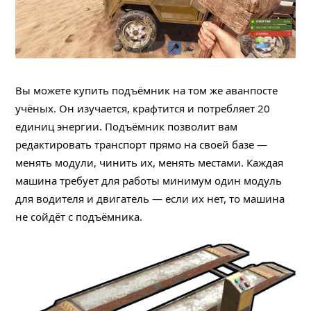
Вы можете купить подъёмник на том же аванпосте
учёных. Он изучается, крафтится и потребляет 20
единиц энергии. Подъёмник позволит вам
редактировать транспорт прямо на своей базе —
менять модули, чинить их, менять местами. Каждая
машина требует для работы минимум один модуль
для водителя и двигатель — если их нет, то машина
не сойдёт с подъёмника.