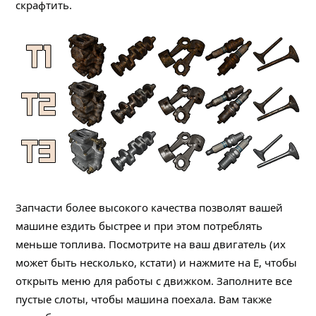
скрафтить.
Запчасти более высокого качества позволят вашей
машине ездить быстрее и при этом потреблять
меньше топлива. Посмотрите на ваш двигатель (их
может быть несколько, кстати) и нажмите на E, чтобы
открыть меню для работы с движком. Заполните все
пустые слоты, чтобы машина поехала. Вам также