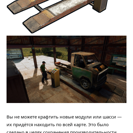
Вы не можете крафтить новые модули или шасси —
их придётся находить по всей карте. Это было
сделано в целях сохранения производительности