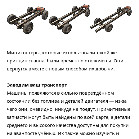
Миникоптеры, которые использовали такой же
принцип спавна, были временно отключены. Они
вернутся вместе с новым способом их добычи.
Заводим ваш транспорт
Машины появляются в сильно повреждённом
состоянии без топлива и деталей двигателя — из-за
чего они, очевидно, никуда не поедут. Примитивные
запчасти могут быть найдены по всей карте, а детали
среднего и высокого качества доступны для покупки
на аванпосте учёных. Их также можно изучить и