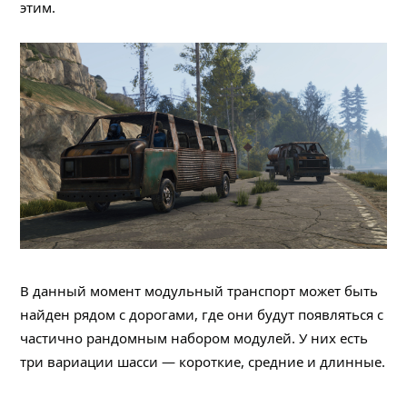
этим.
В данный момент модульный транспорт может быть
найден рядом с дорогами, где они будут появляться с
частично рандомным набором модулей. У них есть
три вариации шасси — короткие, средние и длинные.