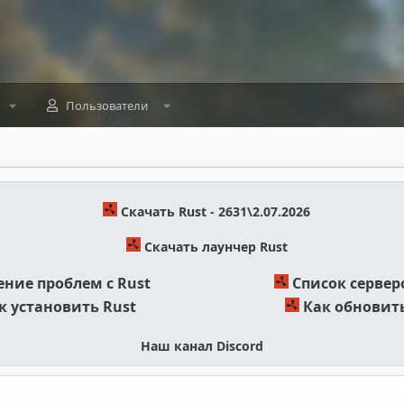
Пользователи
Скачать Rust - 2631\2.07.2026
Скачать лаунчер Rust
ние проблем с Rust
Список сервер
к установить Rust
Как обновить
Наш канал Discord