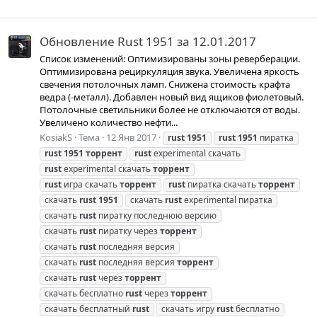
Обновление Rust 1951 за 12.01.2017
Список изменений: Оптимизированы зоны реверберации.
Оптимизирована рециркуляция звука. Увеличена яркость
свечения потолочных ламп. Снижена стоимость крафта
ведра (-металл). Добавлен новый вид ящиков фиолетовый.
Потолочные светильники более не отключаются от воды.
Увеличено количество нефти...
KosiakS
Тема
12 Янв 2017
rust
1951
rust
1951
пиратка
rust
1951
торрент
rust
experimental скачать
rust
experimental скачать
торрент
rust
игра скачать
торрент
rust
пиратка скачать
торрент
скачать
rust
1951
скачать
rust
experimental пиратка
скачать
rust
пиратку последнюю версию
скачать
rust
пиратку через
торрент
скачать
rust
последняя версия
скачать
rust
последняя версия
торрент
скачать
rust
через
торрент
скачать бесплатно
rust
через
торрент
скачать бесплатный
rust
скачать игру
rust
бесплатно