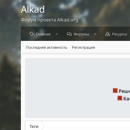
Alkad
Форум проекта Alkad.org
Главная
Форумы
Ресурсы
Последняя активность
Регистрация
Реше
Ка
Теги