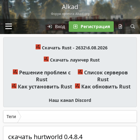
Alkad
Форум проекта Alkad.org
Вход
Регистрация
Скачать Rust - 2632\6.08.2026
Скачать лаунчер Rust
Решение проблем с
Список серверов
Rust
Rust
Как установить Rust
Как обновить Rust
Наш канал Discord
Теги
скачать hurtworld 0.4.8.4