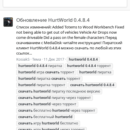
Обновление HurtWorld 0.4.8.4
Список изменений: Added Totems to Wood Workbench Fixed
not being able to get out of vehicles Vehicle Air Drops now
come driveable Did a pass on the female characters Перед
скачиванием с MediaDisk читайте инструкцию! Пиратский
клиент HurtWorld 0.4.8.4 можно скачать по любой из этих
ссылок...
KosiakS
Тема
11 Дек 2017
hurtworld
0.4.8.4
hurtworld
0.4.8.4
пиратка
hurtworld
0.4.8.4
торрент
hurtworld
игра
скачать
торрент
hurtworld
пиратка
hurtworld
пиратка
скачать
торрент
hurtworld
пиратка торрент
скачать
hurtworld
0.4.8.4
скачать
hurtworld
пиратку последнюю версию
скачать
hurtworld
пиратку через торрент
скачать
hurtworld
через торрент
скачать
бесплатно
hurtworld
через торрент
скачать
бесплатный
hurtworld
скачать
игру
hurtworld
бесплатно
скачать
игру
hurtworld
через торрент