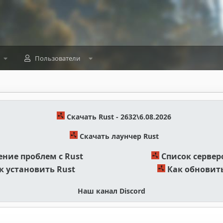
Пользователи
Скачать Rust - 2632\6.08.2026
Скачать лаунчер Rust
ние проблем с Rust
Список сервер
к установить Rust
Как обновить
Наш канал Discord