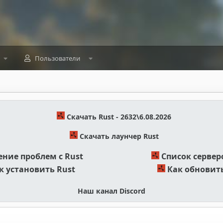
Пользователи
Скачать Rust - 2632\6.08.2026
Скачать лаунчер Rust
ние проблем с Rust
Список сервер
к установить Rust
Как обновить
Наш канал Discord