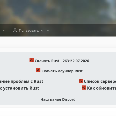
Пользователи
Скачать Rust - 2631\2.07.2026
Скачать лаунчер Rust
ние проблем с Rust
Список сервер
к установить Rust
Как обновить
Наш канал Discord