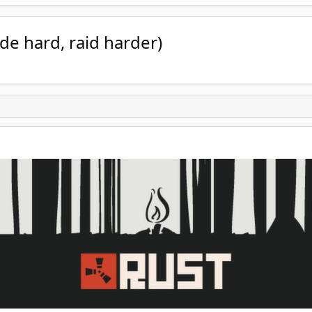
de hard, raid harder)