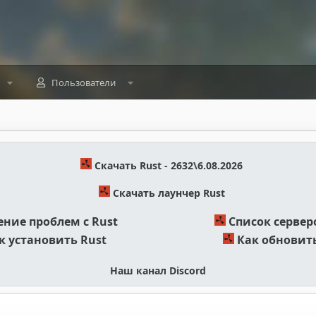
Пользователи
Скачать Rust - 2632\6.08.2026
Скачать лаунчер Rust
ние проблем с Rust
Список сервер
к установить Rust
Как обновить
Наш канал Discord