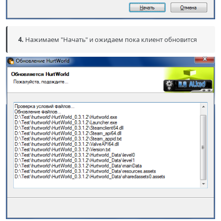
4.
Нажимаем "Начать" и ожидаем пока клиент обновится