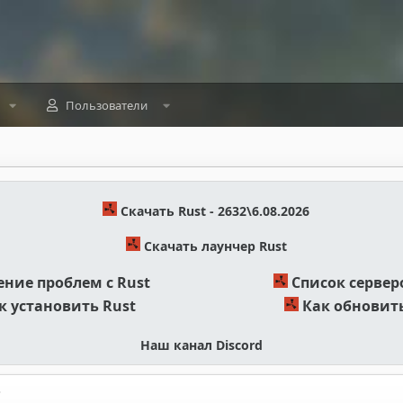
Пользователи
Скачать Rust - 2632\6.08.2026
Скачать лаунчер Rust
ние проблем с Rust
Список сервер
к установить Rust
Как обновить
Наш канал Discord