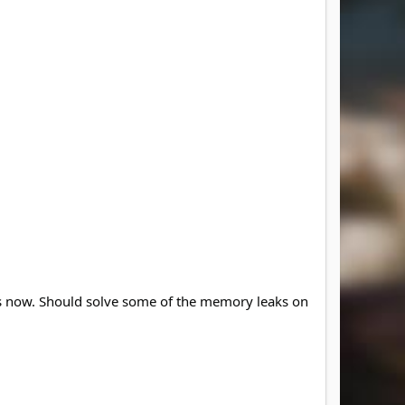
tems now. Should solve some of the memory leaks on