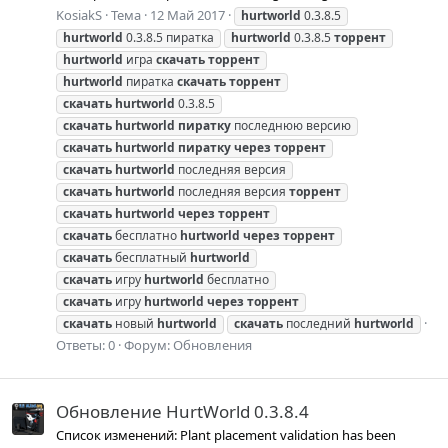
KosiakS
Тема
12 Май 2017
hurtworld
0.3.8.5
hurtworld
0.3.8.5 пиратка
hurtworld
0.3.8.5
торрент
hurtworld
игра
скачать
торрент
hurtworld
пиратка
скачать
торрент
скачать
hurtworld
0.3.8.5
скачать
hurtworld
пиратку
последнюю версию
скачать
hurtworld
пиратку
через
торрент
скачать
hurtworld
последняя версия
скачать
hurtworld
последняя версия
торрент
скачать
hurtworld
через
торрент
скачать
бесплатно
hurtworld
через
торрент
скачать
бесплатный
hurtworld
скачать
игру
hurtworld
бесплатно
скачать
игру
hurtworld
через
торрент
скачать
новый
hurtworld
скачать
последний
hurtworld
Ответы: 0
Форум:
Обновления
Обновление HurtWorld 0.3.8.4
Список изменений: Plant placement validation has been