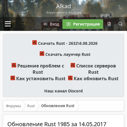
Alkad
Форум проекта Alkad.org
Вход
Регистрация
Скачать Rust - 2632\6.08.2026
Скачать лаунчер Rust
Решение проблем с
Список серверов
Rust
Rust
Как установить Rust
Как обновить Rust
Наш канал Discord
Форумы
Rust
Обновления Rust
Обновление Rust 1985 за 14.05.2017