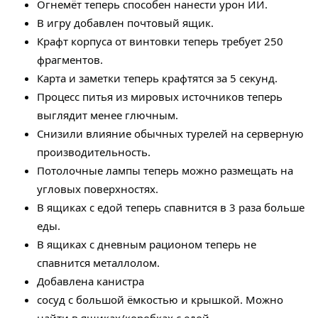
Огнемёт теперь способен нанести урон ИИ.
В игру добавлен почтовый ящик.
Крафт корпуса от винтовки теперь требует 250
фрагментов.
Карта и заметки теперь крафтятся за 5 секунд.
Процесс питья из мировых источников теперь
выглядит менее глючным.
Снизили влияние обычных турелей на серверную
производительность.
Потолочные лампы теперь можно размещать на
угловых поверхностях.
В ящиках с едой теперь спавнится в 3 раза больше
еды.
В ящиках с дневным рационом теперь не
спавнится металлолом.
Добавлена канистра
сосуд с большой ёмкостью и крышкой. Можно