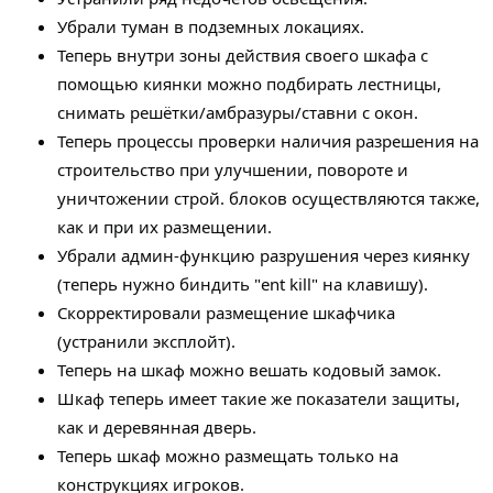
Убрали туман в подземных локациях.
Теперь внутри зоны действия своего шкафа с
помощью киянки можно подбирать лестницы,
снимать решётки/амбразуры/ставни с окон.
Теперь процессы проверки наличия разрешения на
строительство при улучшении, повороте и
уничтожении строй. блоков осуществляются также,
как и при их размещении.
Убрали админ-функцию разрушения через киянку
(теперь нужно биндить "ent kill" на клавишу).
Скорректировали размещение шкафчика
(устранили эксплойт).
Теперь на шкаф можно вешать кодовый замок.
Шкаф теперь имеет такие же показатели защиты,
как и деревянная дверь.
Теперь шкаф можно размещать только на
конструкциях игроков.