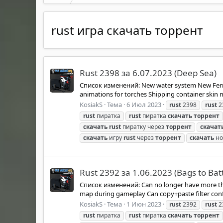
rust игра скачать торрент
Rust 2398 за 6.07.2023 (Deep Sea)
Список изменений: New water system New Ferry 
animations for torches Shipping container skin 
KosiakS
Тема
6 Июл 2023
rust
2398
rust
2
rust
пиратка
rust
пиратка
скачать
торрент
скачать
rust
пиратку через
торрент
скачат
скачать
игру
rust
через
торрент
скачать
но
Rust 2392 за 1.06.2023 (Bags to Batt
Список изменений: Can no longer have more than
map during gameplay Can copy+paste filter confi
KosiakS
Тема
1 Июн 2023
rust
2392
rust
2
rust
пиратка
rust
пиратка
скачать
торрент