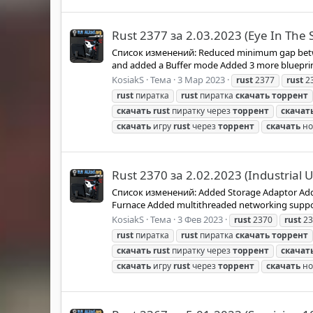
Rust 2377 за 2.03.2023 (Eye In The 
Список изменений: Reduced minimum gap between
and added a Buffer mode Added 3 more blueprint 
KosiakS
Тема
3 Мар 2023
rust
2377
rust
23
rust
пиратка
rust
пиратка
скачать
торрент
скачать
rust
пиратку через
торрент
скачат
скачать
игру
rust
через
торрент
скачать
но
Rust 2370 за 2.02.2023 (Industrial 
Список изменений: Added Storage Adaptor Added 
Furnace Added multithreaded networking support 
KosiakS
Тема
3 Фев 2023
rust
2370
rust
23
rust
пиратка
rust
пиратка
скачать
торрент
скачать
rust
пиратку через
торрент
скачат
скачать
игру
rust
через
торрент
скачать
но