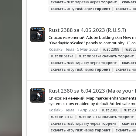
скачать
rust
пиратку через
торрент
скачат
скачать
игру
rust
через
торрент
скачать
но
Rust 2388 за 4.05.2023 (R.U.S.T)
Список изменений: Adobe building skin New mo
"OverlayNonScaled" panels to community UI, con
KosiakS
Тема
5 Май 2023
rust
2388
rust
23
rust
пиратка
rust
пиратка
скачать
торрент
скачать
rust
пиратку через
торрент
скачат
скачать
игру
rust
через
торрент
скачать
но
Rust 2380 за 6.04.2023 (Make your 
Список изменений: Map marker enhancements Surv
system is now enabled by default Added safe mo
KosiakS
Тема
7 Апр 2023
rust
2380
rust
23
rust
пиратка
rust
пиратка
скачать
торрент
скачать
rust
пиратку через
торрент
скачат
скачать
игру
rust
через
торрент
скачать
но