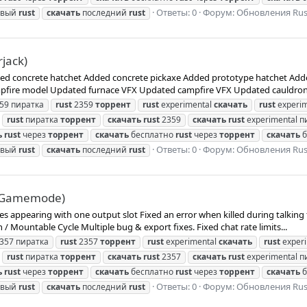
Ответы: 0
Форум:
Обновления Rus
вый
rust
скачать
последний
rust
jack)
d concrete hatchet Added concrete pickaxe Added prototype hatchet Adde
fire model Updated furnace VFX Updated campfire VFX Updated cauldron
59 пиратка
rust
2359
торрент
rust
experimental
скачать
rust
experi
rust
пиратка
торрент
скачать
rust
2359
скачать
rust
experimental п
ь
rust
через
торрент
скачать
бесплатно
rust
через
торрент
скачать
б
Ответы: 0
Форум:
Обновления Rus
вый
rust
скачать
последний
rust
e Gamemode)
appearing with one output slot Fixed an error when killed during talking 
/ Mountable Cycle Multiple bug & export fixes. Fixed chat rate limits...
357 пиратка
rust
2357
торрент
rust
experimental
скачать
rust
exper
rust
пиратка
торрент
скачать
rust
2357
скачать
rust
experimental п
ь
rust
через
торрент
скачать
бесплатно
rust
через
торрент
скачать
б
Ответы: 0
Форум:
Обновления Rus
вый
rust
скачать
последний
rust