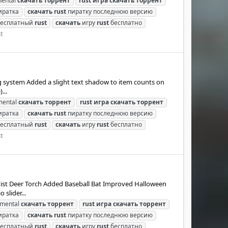
mental
скачать
торрент
rust
игра
скачать
торрент
иратка
скачать
rust
пиратку последнюю версию
есплатный
rust
скачать
игру
rust
бесплатно
t
 system Added a slight text shadow to item counts on
...
mental
скачать
торрент
rust
игра
скачать
торрент
иратка
скачать
rust
пиратку последнюю версию
есплатный
rust
скачать
игру
rust
бесплатно
t
st Deer Torch Added Baseball Bat Improved Halloween
slider...
imental
скачать
торрент
rust
игра
скачать
торрент
иратка
скачать
rust
пиратку последнюю версию
есплатный
rust
скачать
игру
rust
бесплатно