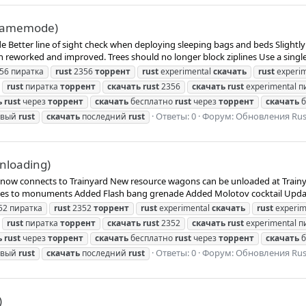
 Gamemode)
ter line of sight check when deploying sleeping bags and beds Slightly b
 reworked and improved. Trees should no longer block ziplines Use a single.
56 пиратка
rust
2356
торрент
rust
experimental
скачать
rust
experi
rust
пиратка
торрент
скачать
rust
2356
скачать
rust
experimental п
ь
rust
через
торрент
скачать
бесплатно
rust
через
торрент
скачать
б
Ответы: 0
Форум:
Обновления Rus
вый
rust
скачать
последний
rust
nloading)
ow connects to Trainyard New resource wagons can be unloaded at Trainy
es to monuments Added Flash bang grenade Added Molotov cocktail Update
52 пиратка
rust
2352
торрент
rust
experimental
скачать
rust
experim
rust
пиратка
торрент
скачать
rust
2352
скачать
rust
experimental п
ь
rust
через
торрент
скачать
бесплатно
rust
через
торрент
скачать
б
Ответы: 0
Форум:
Обновления Rus
вый
rust
скачать
последний
rust
)