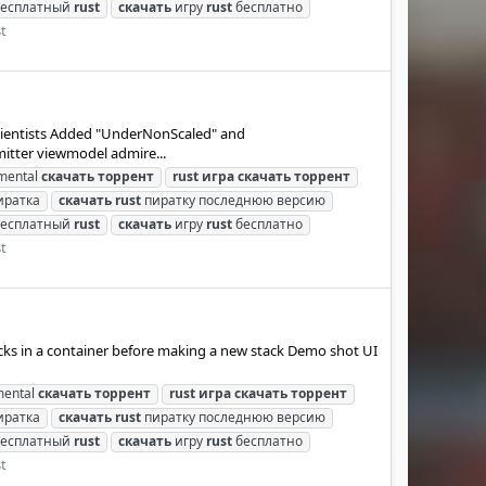
есплатный
rust
скачать
игру
rust
бесплатно
t
cientists Added "UnderNonScaled" and
itter viewmodel admire...
mental
скачать
торрент
rust
игра
скачать
торрент
иратка
скачать
rust
пиратку последнюю версию
есплатный
rust
скачать
игру
rust
бесплатно
t
cks in a container before making a new stack Demo shot UI
mental
скачать
торрент
rust
игра
скачать
торрент
иратка
скачать
rust
пиратку последнюю версию
есплатный
rust
скачать
игру
rust
бесплатно
t