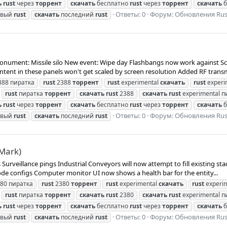
ь
rust
через
торрент
скачать
бесплатно
rust
через
торрент
скачать
б
Ответы: 0
Форум:
Обновления Rus
вый
rust
скачать
последний
rust
nument: Missile silo New event: Wipe day Flashbangs now work against S
tent in these panels won't get scaled by screen resolution Added RF transm
88 пиратка
rust
2388
торрент
rust
experimental
скачать
rust
experi
rust
пиратка
торрент
скачать
rust
2388
скачать
rust
experimental п
ь
rust
через
торрент
скачать
бесплатно
rust
через
торрент
скачать
б
Ответы: 0
Форум:
Обновления Rus
вый
rust
скачать
последний
rust
Mark)
eillance pings Industrial Conveyors will now attempt to fill existing sta
de configs Computer monitor UI now shows a health bar for the entity...
80 пиратка
rust
2380
торрент
rust
experimental
скачать
rust
experi
rust
пиратка
торрент
скачать
rust
2380
скачать
rust
experimental п
ь
rust
через
торрент
скачать
бесплатно
rust
через
торрент
скачать
б
Ответы: 0
Форум:
Обновления Rus
вый
rust
скачать
последний
rust