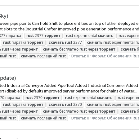
Sky)
 pipe points Can hold Shift to place entities on top of other deployed
slots to the Industrial Crafter Improved pipe generation performance and.
77 пиратка
rust
2377
торрент
rust
experimental
скачать
rust
experi
rust
пиратка
торрент
скачать
rust
2377
скачать
rust
experimental п
ь
rust
через
торрент
скачать
бесплатно
rust
через
торрент
скачать
б
Ответы: 0
Форум:
Обновления Rus
вый
rust
скачать
последний
rust
Update)
Industrial Conveyor Added Pipe Tool Added Industrial Combiner Added Indu
(disabled by default) Improved server performance for chains of water...
70 пиратка
rust
2370
торрент
rust
experimental
скачать
rust
experi
rust
пиратка
торрент
скачать
rust
2370
скачать
rust
experimental п
ь
rust
через
торрент
скачать
бесплатно
rust
через
торрент
скачать
б
Ответы: 0
Форум:
Обновления Rus
вый
rust
скачать
последний
rust