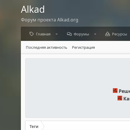
Alkad
Форум проекта Alkad.org
Главная
Форумы
Ресурсы
Последняя активность
Регистрация
Реше
Ка
Теги