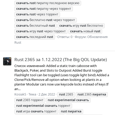
скачать
rust
пиратку последнюю версию
скачать
rust
пиратку через торрент
скачать
rust
через торрент
скачать
бесплатно
rust
через торрент
скачать
бесплатный
rust
скачать
игру
rust
бесплатно
скачать
игру
rust
через торрент
скачать
новый
rust
Ответы: 0
Форум:
Обновления
скачать
последний
rust
Rust
Rust 2365 за 1.12.2022 (The Big QOL Update)
Список изменений: Added a static train caboose with
Blackjack, Poker, and Slots to Outpost Added Burst toggle
Flashlight tool can be toggled (uses toggle light bind) Added a
Clone/Pick/Remove all option when looking at plants in a
planter Modular cars now use keycode locks instead of keys If
an...
KosiakS
Тема
2 Дек 2022
rust
2365
rust
2365
пиратка
rust
2365 торрент
rust
experimental
скачать
rust
experimental
скачать
торрент
rust
игра
скачать
торрент
rust
пиратка