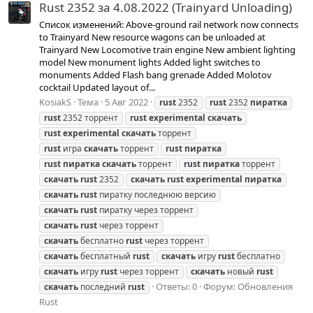
Rust 2352 за 4.08.2022 (Trainyard Unloading)
Список изменений: Above-ground rail network now connects
to Trainyard New resource wagons can be unloaded at
Trainyard New Locomotive train engine New ambient lighting
model New monument lights Added light switches to
monuments Added Flash bang grenade Added Molotov
cocktail Updated layout of...
KosiakS
Тема
5 Авг 2022
rust
2352
rust
2352
пиратка
rust
2352 торрент
rust
experimental
скачать
rust
experimental
скачать
торрент
rust
игра
скачать
торрент
rust
пиратка
rust
пиратка
скачать
торрент
rust
пиратка
торрент
скачать
rust
2352
скачать
rust
experimental
пиратка
скачать
rust
пиратку последнюю версию
скачать
rust
пиратку через торрент
скачать
rust
через торрент
скачать
бесплатно
rust
через торрент
скачать
бесплатный
rust
скачать
игру
rust
бесплатно
скачать
игру
rust
через торрент
скачать
новый
rust
Ответы: 0
Форум:
Обновления
скачать
последний
rust
Rust