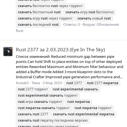
скачать
бесплатно
rust
через торрент
скачать
бесплатный
rust
скачать
игру
rust
бесплатно
скачать
игру
rust
через торрент
скачать
новый
rust
Ответы: 0
Форум:
Обновления
скачать
последний
rust
Rust
Rust 2377 за 2.03.2023 (Eye In The Sky)
Список изменений: Reduced minimum gap between pipe
points Can hold Shift to place entities on top of other deployed
entities Reworked Maximum and Minimum filter behaviour and
added a Buffer mode Added 3 more blueprint slots to the
Industrial Crafter Improved pipe generation performance and...
KosiakS
Тема
3 Мар 2023
rust
2377
rust
2377
пиратка
rust
2377 торрент
rust
experimental
скачать
rust
experimental
скачать
торрент
rust
игра
скачать
торрент
rust
пиратка
rust
пиратка
скачать
торрент
rust
пиратка
торрент
скачать
rust
2377
скачать
rust
experimental
пиратка
скачать
rust
пиратку последнюю версию
скачать
rust
пиратку через торрент