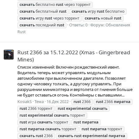
скачать
бесплатно
rust
через торрент
скачать
бесплатный
rust
скачать
игру
rust
бесплатно
скачать
игру
rust
через торрент
скачать
новый
rust
Ответы: 0
Форум:
Обновления
скачать
последний
rust
Rust
Rust 2366 за 15.12.2022 (Xmas - Gingerbread
Mines)
Список изменений: Включен рождественский ивент.
Водитель теперь может управлять модульным
автомобилем при выключенном двигателе. Позволяет
одному человеку толкать, а другому управлять. При
разрушении миникоптера и вертолета от гниения больше
не будет оставаться огонь Контейнеры с выпавшими...
KosiakS
Тема
16 Дек 2022
rust
2366
rust
2366
пиратка
rust
2366 торрент
rust
experimental
скачать
rust
experimental
скачать
торрент
rust
игра
скачать
торрент
rust
пиратка
rust
пиратка
скачать
торрент
rust
пиратка
торрент
скачать
rust
2366
скачать
rust
experimental
пиратка