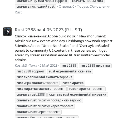
скачать
игру
rust
через торрент
скачать
новый
rust
Ответы: 0
Форум:
Обновления
скачать
последний
rust
Rust
Rust 2388 за 4.05.2023 (R.U.S.T)
Список изменений: Adobe building skin New monument:
Missile silo New event: Wipe day Flashbangs now work against
Scientists Added "UnderNonScaled" and "OverlayNonScaled"
panels to community UI, content in these panels won't get
scaled by screen resolution Added RF transmitter viewmodel
admire...
KosiakS
Тема
5 Май 2023
rust
2388
rust
2388
пиратка
rust
2388 торрент
rust
experimental
скачать
rust
experimental
скачать
торрент
rust
игра
скачать
торрент
rust
пиратка
rust
пиратка
скачать
торрент
rust
пиратка
торрент
скачать
rust
2388
скачать
rust
experimental
пиратка
скачать
rust
пиратку последнюю версию
скачать
rust
пиратку через торрент
скачать
rust
через торрент
скачать
бесплатно
rust
через торрент