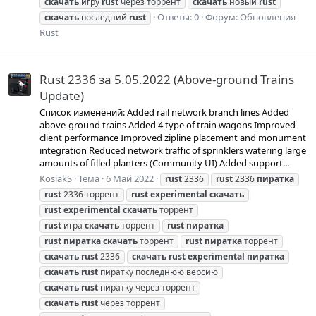
скачать
игру
rust
через торрент
скачать
новый
rust
Ответы: 0
Форум:
Обновления
скачать
последний
rust
Rust
Rust 2336 за 5.05.2022 (Above-ground Trains
Update)
Список изменений: Added rail network branch lines Added
above-ground trains Added 4 type of train wagons Improved
client performance Improved zipline placement and monument
integration Reduced network traffic of sprinklers watering large
amounts of filled planters (Community UI) Added support...
KosiakS
Тема
6 Май 2022
rust
2336
rust
2336
пиратка
rust
2336 торрент
rust
experimental
скачать
rust
experimental
скачать
торрент
rust
игра
скачать
торрент
rust
пиратка
rust
пиратка
скачать
торрент
rust
пиратка
торрент
скачать
rust
2336
скачать
rust
experimental
пиратка
скачать
rust
пиратку последнюю версию
скачать
rust
пиратку через торрент
скачать
rust
через торрент