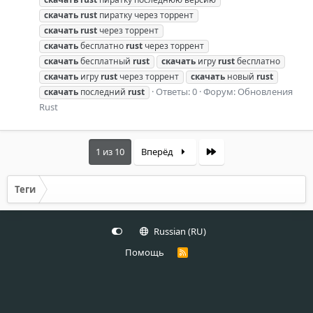
скачать
rust
пиратку через торрент
скачать
rust
через торрент
скачать
бесплатно
rust
через торрент
скачать
бесплатный
rust
скачать
игру
rust
бесплатно
скачать
игру
rust
через торрент
скачать
новый
rust
Ответы: 0
Форум:
Обновления
скачать
последний
rust
Rust
Last
1 из 10
Вперёд
Теги
Russian (RU)
Помощь
R
S
S