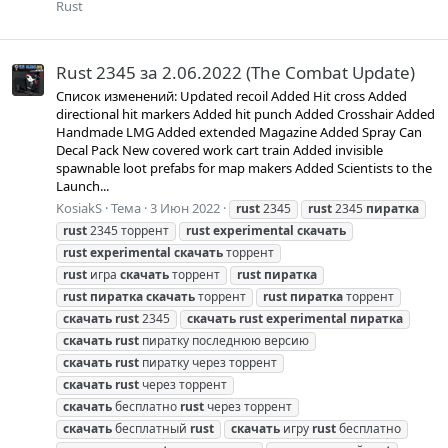
Rust
Rust 2345 за 2.06.2022 (The Combat Update)
Список изменений: Updated recoil Added Hit cross Added
directional hit markers Added hit punch Added Crosshair Added
Handmade LMG Added extended Magazine Added Spray Can
Decal Pack New covered work cart train Added invisible
spawnable loot prefabs for map makers Added Scientists to the
Launch...
KosiakS
Тема
3 Июн 2022
rust
2345
rust
2345
пиратка
rust
2345 торрент
rust
experimental
скачать
rust
experimental
скачать
торрент
rust
игра
скачать
торрент
rust
пиратка
rust
пиратка
скачать
торрент
rust
пиратка
торрент
скачать
rust
2345
скачать
rust
experimental
пиратка
скачать
rust
пиратку последнюю версию
скачать
rust
пиратку через торрент
скачать
rust
через торрент
скачать
бесплатно
rust
через торрент
скачать
бесплатный
rust
скачать
игру
rust
бесплатно